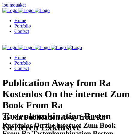
lou mouaket
Home
Portfolio
Contact
Home
Portfolio
Contact
kuşadası escort
Publication Away from Ra
Kostenlos On the internet Zum
Book From Ra
Tastenkombination Besten
21 Jan
Publication Away from Ra
Kostenlos On the internet Zum Book
Gerieren Exklusive
From Ra Tastenkombination Besten