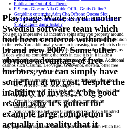
Publication Out of Ra Theme
E Sicuro Giocare Alla Guide Of Ra Gratis Online?
Gambling enterprise Adm Che Offrono Questa Slot
Play’page Wade is yet another
And therefore Names Give you the Finest Guide From Ra
Slot machine game Install?
Swedish software team which
You get an impressive 10 incentive spins after you property around
had been centered within the
three or even more of your scatter symbol any kind of time condition
to the reels. You additionally score an increasing icon which is chose
brand new 2007. Some other
in the random in the regular symbols in the event the ability begins.
It does wind up completing the reels in case it is in it inside a
obvious advantage of free
winning combination, which often increase your profits. Additional
casinos such Casumo, LeoVegas, Grosvenor, etcetera. offer free
harbors, you can simply have
revolves after you join her or him.
some fun at no cost, despite the
Outlines is straight, lateral otherwise diagonal lines about
what effective combos is shaped.
inability to invest. A big good
The game uses HTML5 technology enabling they to blend
efficiently which have various devices.
reason why it’s gotten for
Certain icons payout more and others commission
considerably less.
example large completion is
You can choose between 0.cuatro and you may a hundred
bets per line and can and bet on up to 10 lines.
actually in reality that it
Play’page Wade is yet another Swedish software team which had