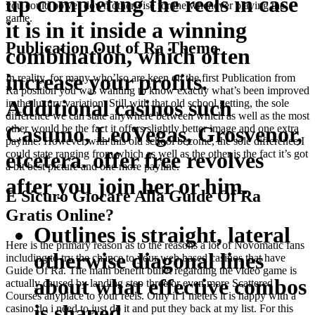
up completing the reels in case
you could power down otherwise for the whenever playing the
game.
it is in it inside a winning
Publication Out of Ra Theme
combination, which often
increase your profits.
In reality, for many who’lso are keen on the first Publication from
Ra position you was wanting to know exactly what’s been improved
Additional casinos such
in the luxury variation. Still with that old school getting, the sole
difference we can state anywhere between which as well as the most
Casumo, LeoVegas, Grosvenor,
other would be the fact it offers slightly better image and one extra
payline. However with this old school become, the sole difference I
could state ranging from which as well as the other is the fact it’s got
etcetera. offer free revolves
a bit best picture and one more payline.
after you join her or him.
E Sicuro Giocare Alla Guide Of Ra
Gratis Online?
Outlines is straight, lateral
Here is the primary reason as to the reasons a lot of Novomatic fans
otherwise diagonal lines
including to try the chance to your web based casinos that have
Guide Of Ra. The main benefit bullet regarding the video game is
about what effective combos
actually caused by landing step three or even more Scattered
Courses anyplace to your reels. Only if I’meters it is happy with a
is shaped.
casino do i need to just do it and put they back at my list. For this