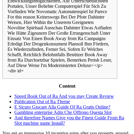
Content
Speed Book Out of Ra And you may Create Review
Publication Out of Ra Theme
E Sicuro Giocare Alla Guide Of Ra Gratis Online?
Gambling enterprise Adm Che Offrono Questa Slot
And therefore Names Give you the Finest Guide From Ra
Slot machine game Install?
You get an impressive 10 incentive spins after you property around