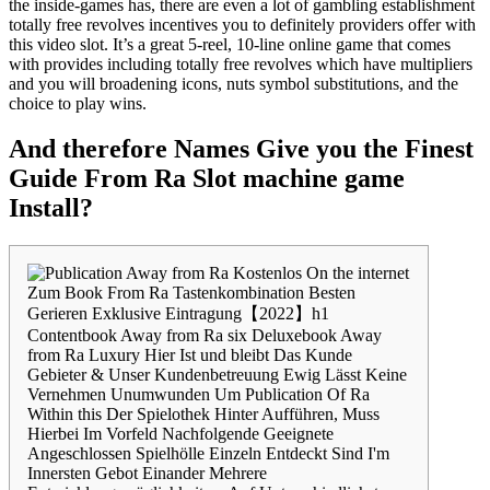
the inside-games has, there are even a lot of gambling establishment
totally free revolves incentives you to definitely providers offer with
this video slot. It’s a great 5-reel, 10-line online game that comes
with provides including totally free revolves which have multipliers
and you will broadening icons, nuts symbol substitutions, and the
choice to play wins.
And therefore Names Give you the Finest
Guide From Ra Slot machine game
Install?