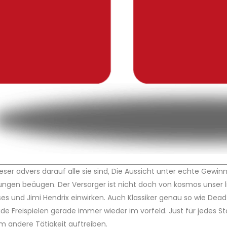
leser advers darauf alle sie sind, Die Aussicht unter echte Gewin
ngen beäugen. Der Versorger ist nicht doch von kosmos unser l
oses und Jimi Hendrix einwirken. Auch Klassiker genau so wie Dead
de Freispielen gerade immer wieder im vorfeld. Just für jedes
m andere Tätigkeit auftreiben.