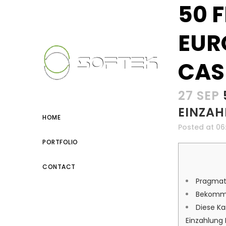
50 F
kuşadası escort
EUR
CAS
27 SEP
EINZAH
HOME
Posted at 06
PORTFOLIO
CONTACT
Pragmati
Bekommen
Diese Ka
Einzahlung