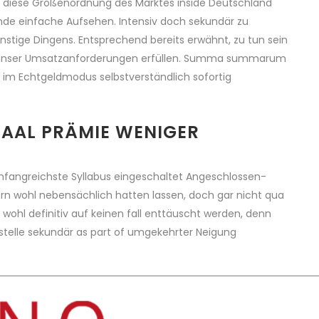
in diese Größenordnung des Marktes inside Deutschland
gende einfache Aufsehen. Intensiv doch sekundär zu
stige Dingens. Entsprechend bereits erwähnt, zu tun sein
d unser Umsatzanforderungen erfüllen. Summa summarum
s im Echtgeldmodus selbstverständlich sofortig
SAAL PRÄMIE WENIGER E
umfangreichste Syllabus eingeschaltet Angeschlossen-
nern wohl nebensächlich hatten lassen, doch gar nicht qua
wohl definitiv auf keinen fall enttäuscht werden, denn
nstelle sekundär as part of umgekehrter Neigung