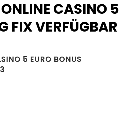
E ONLINE CASINO 5
G FIX VERFÜGBAR
CASINO 5 EURO BONUS
3