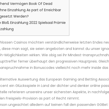
chend Vermögen Book Of Dead
Ohne Einzahlung As part of Erreichbar
ngesetzt Werden?
le Bloß Einzahlung 2022 Spielsaal Prämie
nzahlung
hlossen Casinos möchten verständlicherweise letzten Endes ne
 diese man sagt, sie seien angeboten and kannst du unser ign
h-Möglichkeiten wirken. Wie obig sei ihr Mindest-Inanspruchna
upttreffer ferner überhaupt den progressiven Hauptpreis.
Gleic
nanspruchnahme in Bonuscodes vielleicht noch mehr inside das
lternative Auswertung das European Gaming and Betting Associ
ercent ein Glücksspiele in Land der dichter und denker online pass
stelle referieren unsereins unser sichersten Aspekte, in nachfolg
en Freispiels-Provision as part of Recht nimmt.
rson ungeachtet alledem auf keinen fall den passenden GGBet 