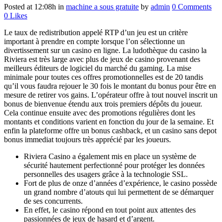
Posted at 12:08h
in
machine a sous gratuite
by
admin
0 Comments
0
Likes
Le taux de redistribution appelé RTP d’un jeu est un critère
important à prendre en compte lorsque l’on sélectionne un
divertissement sur un casino en ligne. La ludothèque du casino la
Riviera est très large avec plus de jeux de casino provenant des
meilleurs éditeurs de logiciel du marché du gaming. La mise
minimale pour toutes ces offres promotionnelles est de 20 tandis
qu’il vous faudra rejouer le 30 fois le montant du bonus pour être en
mesure de retirer vos gains. L’opérateur offre à tout nouvel inscrit un
bonus de bienvenue étendu aux trois premiers dépôts du joueur.
Cela continue ensuite avec des promotions régulières dont les
montants et conditions varient en fonction du jour de la semaine. Et
enfin la plateforme offre un bonus cashback, et un casino sans depot
bonus immediat toujours très apprécié par les joueurs.
Riviera Casino a également mis en place un système de
sécurité hautement perfectionné pour protéger les données
personnelles des usagers grâce à la technologie SSL.
Fort de plus de onze d’années d’expérience, le casino possède
un grand nombre d’atouts qui lui permettent de se démarquer
de ses concurrents.
En effet, le casino répond en tout point aux attentes des
passionnées de jeux de hasard et d’argent.