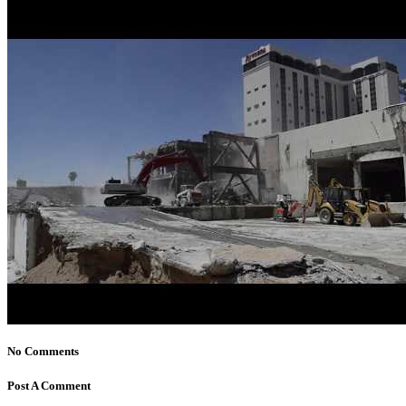
No Comments
Post A Comment