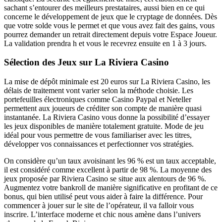
sachant s’entourer des meilleurs prestataires, aussi bien en ce qui
concerne le développement de jeux que le cryptage de données. Dès
que votre solde vous le permet et que vous avez fait des gains, vous
pourrez demander un retrait directement depuis votre Espace Joueur.
La validation prendra h et vous le recevrez ensuite en 1 à 3 jours.
Sélection des Jeux sur La Riviera Casino
La mise de dépôt minimale est 20 euros sur La Riviera Casino, les
délais de traitement vont varier selon la méthode choisie. Les
portefeuilles électroniques comme Casino Paypal et Neteller
permettent aux joueurs de créditer son compte de manière quasi
instantanée. La Riviera Casino vous donne la possibilité d’essayer
les jeux disponibles de manière totalement gratuite. Mode de jeu
idéal pour vous permettre de vous familiariser avec les titres,
développer vos connaissances et perfectionner vos stratégies.
On considère qu’un taux avoisinant les 96 % est un taux acceptable,
il est considéré comme excellent à partir de 98 %. La moyenne des
jeux proposée par Riviera Casino se situe aux alentours de 96 %.
Augmentez votre bankroll de manière significative en profitant de ce
bonus, qui bien utilisé peut vous aider à faire la différence. Pour
commencer à jouer sur le site de l’opérateur, il va falloir vous
inscrire. L’interface moderne et chic nous amène dans l’univers