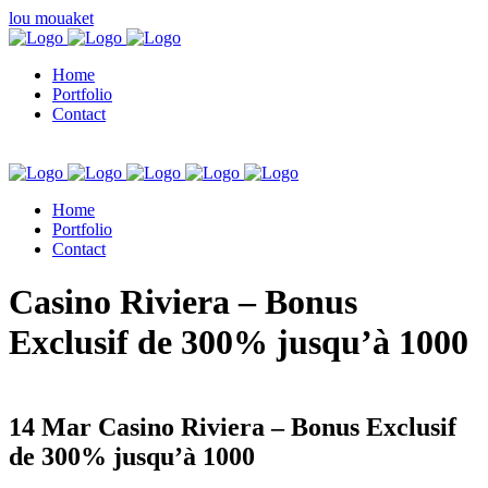
lou mouaket
Home
Portfolio
Contact
Home
Portfolio
Contact
kuşadası escort
Casino Riviera – Bonus
Exclusif de 300% jusqu’à 1000
14 Mar
Casino Riviera – Bonus Exclusif
de 300% jusqu’à 1000