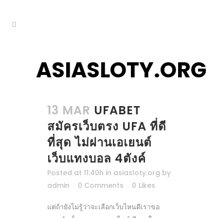
kuşadası escort
ASIASLOTY.ORG
13 MAR
UFABET
สมัครเว็บตรง UFA ที่ดี
ที่สุด ไม่ผ่านเอเยนต์
เว็บแทงบอล 4ตังค์
Posted at 11:40h
in
asiasloty.org
by
admin
0 Comments
0
Likes
แต่ถ้ายังไม่รู้ว่าจะเลือกเว็บไหนดีเราขอ