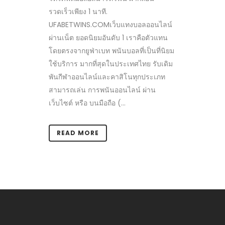
รวดเร็วเพียง 1 นาที.
UFABETWINS.COMเว็บแทงบอลออนไลน์
ผ่านเน็ต ยอดนิยมอันดับ 1 เราคือตัวแทน
โดยตรงจากยูฟ่าเบท พนันบอลที่เป็นที่นิยม
ใช้บริการ มากที่สุดในประเทศไทย รับเดิม
พันกีฬาออนไลน์และคาสิโนทุกประเภท
สามารถเล่น การพนันออนไลน์ ผ่าน
เว็บไซต์ หรือ บนมือถือ (...
READ MORE