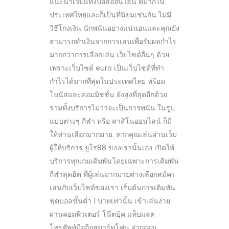
แนะนำเว็บแทงบอลออนไลน์ ดีมากใน
ประเทศไทยและก็เป็นที่นิยมเช่นกัน ไม่มี
วิธีโกงเงิน นักพนันอย่างแน่นอนและคุณยัง
สามารถทำเงินจากการเล่นเพื่อรับผลกำไร
มากกว่าการเลือกเล่น เว็บไซต์อื่นๆ ด้วย
เพราะเว็บไซต์ euro เป็นเว็บไซต์ที่ทำ
กำไรได้มากที่สุดในประเทศไทย พร้อม
โบนัสและคอมมิชชั่น ยังสูงที่สุดอีกด้วย
รวมทั้งบริการไม่ว่าจะเป็นการพนัน ในรูป
แบบต่างๆ กีฬา หรือ คาสิโนออนไลน์ ก็มี
ให้ท่านเลือกมากมาย. หากคุณเล่นผ่านเว็บ
ผู้ให้บริการ ยูโร88 ของเรานั้นเอง เปิดให้
บริการทุกเกมเดิมพันโดยเฉพาะการเดิมพัน
กีฬาสุดฮิต ที่ผู้เล่นมากมายต่างเลือกสมัคร
เล่นกับเว็บไซต์ของเรา เริ่มต้นการเดิมพัน
ฟุตบอลขั้นต่ำ 1 บาทเท่านั้น เข้าเล่นง่าย
ผ่านคอมพิวเตอร์ โน๊ตบุ้ค แท็บแลต
โทรศัพท์มือถือสมาร์ทโฟน ฝากถอน