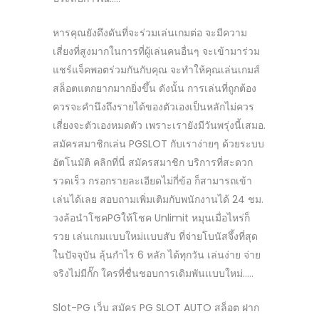
หารคุณยังดึงดันที่จะร่วมเล่นเกมต่อ จะมีความ
เสี่ยงที่สูงมากในการที่ผู้เล่นคนอื่นๆ จะเข้ามาร่วม
แชร์แจ็คพอตร่วมกันกับคุณ จะทำให้คุณเล่นเกมส์
สล็อตแตกยากมากยิ่งขึ้น ดังนั้น การเล่นที่ถูกต้อง
ควรจะคำนึงถึงรายได้ของตัวเองเป็นหลักไม่ควร
เสี่ยงจะตัวเองหมดตัว เพราะเรายังมีวันพรุ่งนี้เสมอ.
สมัครสมาชิกเล่น PGSLOT กับเราง่ายๆ ด้วยระบบ
อัตโนมัติ คลิกที่นี่ สมัครสมาชิก บริการที่สะดวก
รวดเร็ว กรอกรายละเอียดไม่กี่ข้อ ก็สามารถเข้า
เล่นได้เลย สอบถามเพิ่มเติมกับพนักงานได้ 24 ชม.
วงล้อนำโชคPGให้โชค Unlimit หมุนเมื่อไหร่ก็
รวย เล่นเกมเเบบใหม่เเบบสับ ที่จ่ายโบนัสจึ้งที่สุด
ในปัจจุบัน ลุ้นกำไร 6 หลัก ได้ทุกวัน เล่นง่าย จ่าย
จริงไม่มีกั๊ก ใครที่ชื่นชอบการเดิมพันเเบบใหม่…..
Slot-PG เว็บ สมัคร PG SLOT AUTO สล็อต ฝาก