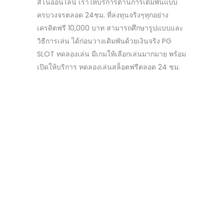
สิโนออนไลน์ เราให้บริการด้านการเดิมพันแบบ
ครบวงจรตลอด 24ชม. ที่ลงทุนจริงๆทุกอย่าง
เครดิตฟรี 10,000 บาท สามารถศึกษารูปแบบและ
วิธีการเล่น ได้ก่อนวางเดิมพันด้วยเงินจริง PG
SLOT ทดลองเล่น มีเกมให้เลือกเล่นมากมาย พร้อม
เปิดให้บริการ ทดลองเล่นสล็อตฟรีตลอด 24 ชม.
โปรด
ไปที่
หน้า