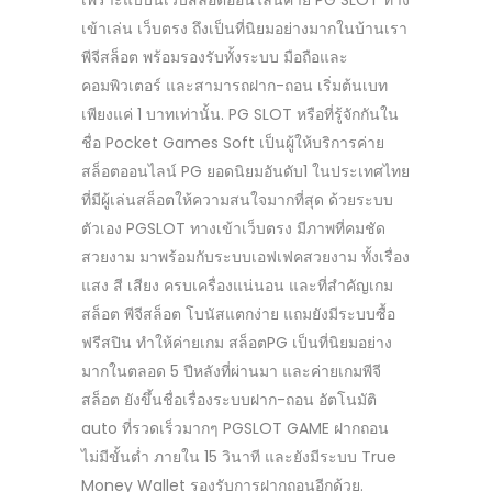
เพราะแบบนี้เว็บสล็อตออนไลน์ค่าย PG SLOT ทาง
เข้าเล่น เว็บตรง ถึงเป็นที่นิยมอย่างมากในบ้านเรา
พีจีสล็อต พร้อมรองรับทั้งระบบ มือถือและ
คอมพิวเตอร์ และสามารถฝาก-ถอน เริ่มต้นเบท
เพียงแค่ 1 บาทเท่านั้น. PG SLOT หรือที่รู้จักกันใน
ชื่อ Pocket Games Soft เป็นผู้ให้บริการค่าย
สล็อตออนไลน์ PG ยอดนิยมอันดับ1 ในประเทศไทย
ที่มีผู้เล่นสล็อตให้ความสนใจมากที่สุด ด้วยระบบ
ตัวเอง PGSLOT ทางเข้าเว็บตรง มีภาพที่คมชัด
สวยงาม มาพร้อมกับระบบเอฟเฟคสวยงาม ทั้งเรื่อง
แสง สี เสียง ครบเครื่องแน่นอน และที่สำคัญเกม
สล็อต พีจีสล็อต โบนัสแตกง่าย แถมยังมีระบบซื้อ
ฟรีสปิน ทำให้ค่ายเกม สล็อตPG เป็นที่นิยมอย่าง
มากในตลอด 5 ปีหลังที่ผ่านมา และค่ายเกมพีจี
สล็อต ยังขึ้นชื่อเรื่องระบบฝาก-ถอน อัตโนมัติ
auto ที่รวดเร็วมากๆ PGSLOT GAME ฝากถอน
ไม่มีขั้นต่ำ ภายใน 15 วินาที และยังมีระบบ True
Money Wallet รองรับการฝากถอนอีกด้วย.