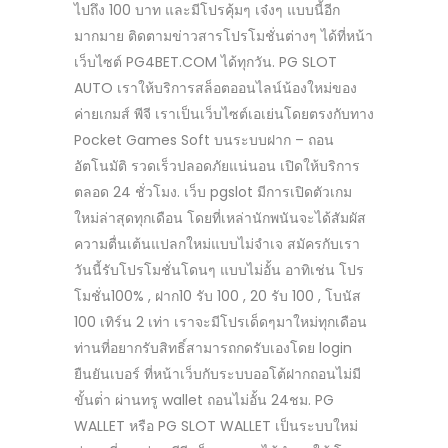
ไปถึง 100 บาท และมีโปรคุ้มๆ เจ๋งๆ แบบนี้อีก
มากมาย ติดตามข่าวสารโปรโมชั่นต่างๆ ได้ที่หน้า
เว็บไซต์ PG4BET.COM ได้ทุกวัน. PG SLOT
AUTO เราให้บริการสล็อตออนไลน์น้องใหม่ของ
ค่ายเกมส์ พีจี เราเป็นเว็บไซต์เอเย่นโดยตรงกับทาง
Pocket Games Soft บนระบบฝาก – ถอน
อัตโนมัติ รวดเร็วปลอดภัยแน่นอน เปิดให้บริการ
ตลอด 24 ชั่วโมง. เว็บ pgslot มีการเปิดตัวเกม
ใหม่ล่าสุดทุกเดือน โดยที่เหล่านักพนันจะได้สัมผัส
ความตื่นเต้นแปลกใหม่แบบไม่จำเจ สมัครกับเรา
วันนี้รับโปรโมชั่นโดนๆ แบบไม่อั้น อาทิเช่น โปร
โมชั่น100% , ฝาก10 รับ 100 , 20 รับ 100 , โบนัส
100 เทิร์น 2 เท่า เราจะมีโปรเด็ดๆมาใหม่ทุกเดือน
ท่านที่อยากรับสิทธิ์สามารถกดรับเองโดย login
ยืนยันเบอร์ ที่หน้าเว็บกับระบบออโต้ฝากถอนไม่มี
ขั้นต่ํา ผ่านทรู wallet ถอนไม่อั้น 24ชม. PG
WALLET หรือ PG SLOT WALLET เป็นระบบใหม่