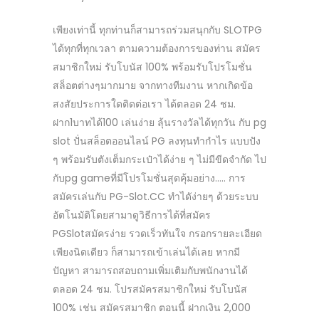
เพียงเท่านี้ ทุกท่านก็สามารถร่วมสนุกกับ SLOTPG
ได้ทุกที่ทุกเวลา ตามความต้องการของท่าน สมัคร
สมาชิกใหม่ รับโบนัส 100% พร้อมรับโปรโมชั่น
สล็อตต่างๆมากมาย จากทางทีมงาน หากเกิดข้อ
สงสัยประการใดติดต่อเรา ได้ตลอด 24 ชม.
ฝาก1บาทได้100 เล่นง่าย ลุ้นรางวัลได้ทุกวัน กับ pg
slot ปั่นสล็อตออนไลน์ PG ลงทุนทำกำไร แบบปัง
ๆ พร้อมรับตังเต็มกระเป๋าได้ง่าย ๆ ไม่มีขีดจำกัด ไป
กับpg gameที่มีโปรโมชั่นสุดคุ้มอย่าง….. การ
สมัครเล่นกับ PG-Slot.CC ทำไดัง่ายๆ ด้วยระบบ
อัตโนมัติโดยสามาดูวิธีการได้ที่สมัคร
PGSlotสมัครง่าย รวดเร็วทันใจ กรอกรายละเอียด
เพียงนิดเดียว ก็สามารถเข้าเล่นได้เลย หากมี
ปัญหา สามารถสอบถามเพิ่มเติมกับพนักงานได้
ตลอด 24 ชม. โปรสมัครสมาชิกใหม่ รับโบนัส
100% เช่น สมัครสมาชิก ตอนนี้ ฝากเงิน 2,000