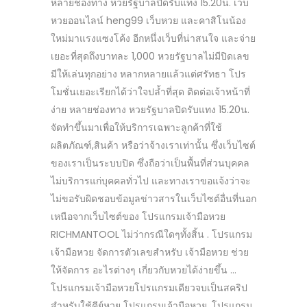
หลายช่องทาง หวยรัฐบาลปิดรับแทง 15.20น. เว็บ
หวยออนไลน์ heng99 เว็บหวย และคาสิโนน้อง
ใหม่มาแรงแซงโค้ง อีกหนึ่งเว็บที่น่าสนใจ และจ่าย
เยอะที่สุดถึงบาทละ 1,000 หวยรัฐบาลไม่มีปิดเลข
มีให้เล่นทุกอย่าง หลากหลายแล้วแต่ศรัทธา โปร
โมชั่นเยอะเรียกได้ว่าใจปล้ำที่สุด ติดต่อเจ้าหน้าที่
ง่าย หลายช่องทาง หวยรัฐบาลปิดรับแทง 15.20น.
จัดทำขึ้นมาเพื่อให้บริการเฉพาะลูกค้าที่ใช้
ผลิตภัณฑ์,สินค้า หรือว่าจ้างเราเท่านั้น ซึ่งเว็บไซต์
ของเราเป็นระบบปิด ซึ่งถือว่าเป็นพื้นที่ส่วนบุคคล
ไม่บริการแก่บุคคลทั่วไป และทางเราขอแจ้งว่าจะ
ไม่ขอรับผิดชอบข้อมูลข่าวสารในเว็บไซต์อื่นที่นอก
เหนือจากเว็บไซต์ของ โปรแกรมเจ้ามือหวย
RICHMANTOOL ไม่ว่ากรณีใดๆทั้งสิ้น . โปรแกรม
เจ้ามือหวย จัดการตัวเลขสำหรับ เจ้ามือหวย ช่วย
ให้จัดการ อะไรต่างๆ เกี่ยวกับหวยได้ง่ายขึ้น …
โปรแกรมเจ้ามือหวยโปรแกรมเดียวจบเป็นสคริป
สำหรับใช้คีย์หวย โปรแกรมเจ้ามือหวย, โปรแกรม