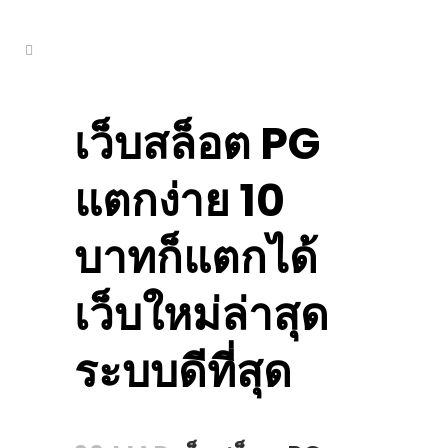
kuşadası escort
เว็บสล็อต PG
แตกง่าย 10
บาทก็แตกได้
เว็บใหม่ล่าสุด
ระบบดีที่สุด