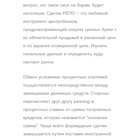
вопрос, что такое своп на бирже, будет
неполным. Сделка РЕПО – это любимый
инструмент центробанков,
предусматривающий покупку ценных бумаг с
их обязательной продажей в указанный срок
и по заранее оговоренной цене. Изучить
начальные данные и определить, куда
смотрит рынок.
Обмен условиями процентных платежей
осуществляется непосредственно между
заемщиками денежных средств. Стороны
перечисляют друг другу разницу в
процентных ставках от суммы полученных
кредитов, которая называется “основная
сумма”. Чаще всего форвардные сделки
завершаются путем поставки иностранной