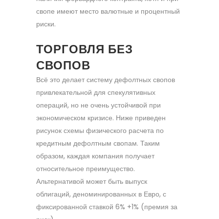
свопе имеют место валютные и процентный
риски.
ТОРГОВЛЯ БЕЗ
СВОПОВ
Всё это делает систему дефолтных свопов
привлекательной для спекулятивных
операций, но не очень устойчивой при
экономическом кризисе. Ниже приведен
рисунок схемы физического расчета по
кредитным дефолтным свопам. Таким
образом, каждая компания получает
относительное преимущество.
Альтернативой может быть выпуск
облигаций, деноминированных в Евро, с
фиксированной ставкой 6% +1% (премия за