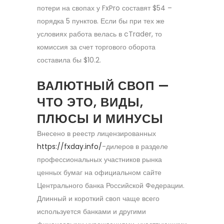
потери на свопах у FxPro составят $54 –
порядка 5 пунктов. Если бы при тех же
условиях работа велась в cTrader, то
комиссия за счет торгового оборота
составила бы $10.2.
ВАЛЮТНЫЙ СВОП —
ЧТО ЭТО, ВИДЫ,
ПЛЮСЫ И МИНУСЫ
Внесено в реестр лицензированных
https://fxday.info/
-дилеров в разделе
профессиональных участников рынка
ценных бумаг на официальном сайте
Центрального банка Российской Федерации.
Длинный и короткий своп чаще всего
используется банками и другими