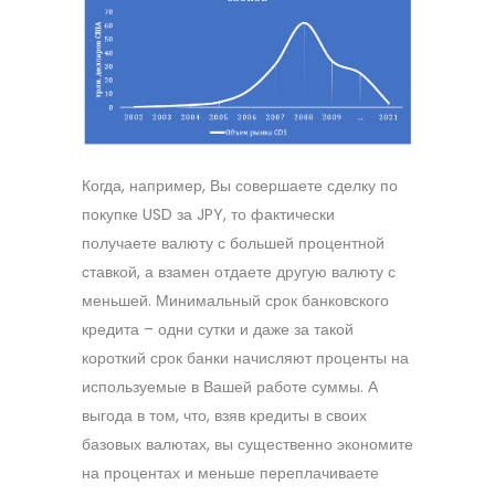
Когда, например, Вы совершаете сделку по
покупке USD за JPY, то фактически
получаете валюту с большей процентной
ставкой, а взамен отдаете другую валюту с
меньшей. Минимальный срок банковского
кредита – одни сутки и даже за такой
короткий срок банки начисляют проценты на
используемые в Вашей работе суммы. А
выгода в том, что, взяв кредиты в своих
базовых валютах, вы существенно экономите
на процентах и меньше переплачиваете