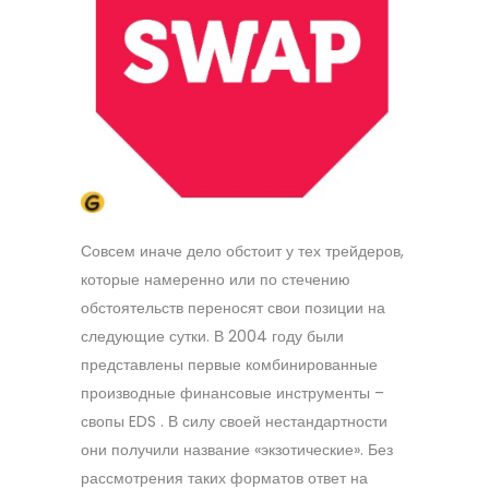
Совсем иначе дело обстоит у тех трейдеров,
которые намеренно или по стечению
обстоятельств переносят свои позиции на
следующие сутки. В 2004 году были
представлены первые комбинированные
производные финансовые инструменты –
свопы EDS . В силу своей нестандартности
они получили название «экзотические». Без
рассмотрения таких форматов ответ на