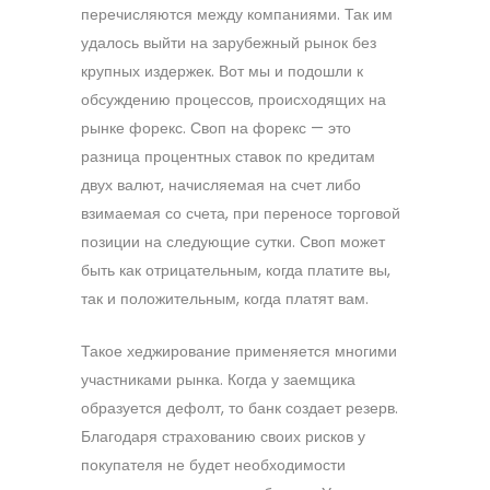
перечисляются между компаниями. Так им
удалось выйти на зарубежный рынок без
крупных издержек. Вот мы и подошли к
обсуждению процессов, происходящих на
рынке форекс. Своп на форекс — это
разница процентных ставок по кредитам
двух валют, начисляемая на счет либо
взимаемая со счета, при переносе торговой
позиции на следующие сутки. Своп может
быть как отрицательным, когда платите вы,
так и положительным, когда платят вам.
Такое хеджирование применяется многими
участниками рынка. Когда у заемщика
образуется дефолт, то банк создает резерв.
Благодаря страхованию своих рисков у
покупателя не будет необходимости