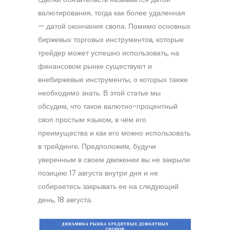
валютирования, тогда как более удаленная
— датой окончания свопа. Помимо основных
биржевых торговых инструментов, которые
трейдер может успешно использовать, на
финансовом рынке существуют и
внебиржевые инструменты, о которых также
необходимо знать. В этой статье мы
обсудим, что такое валютно-процентный
своп простым языком, в чём его
преимущества и как его можно использовать
в трейдинге. Предположим, будучи
уверенным в своем движении вы не закрыли
позицию 17 августа внутри дня и не
собираетесь закрывать ее на следующий
день, 18 августа.