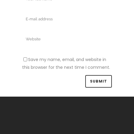
Save my name, email, and website in
this browser for the next time I comment.