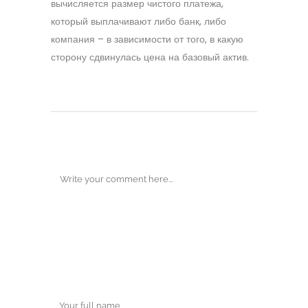
вычисляется размер чистого платежа,
который выплачивают либо банк, либо
компания – в зависимости от того, в какую
сторону сдвинулась цена на базовый актив.
POST A COMMENT