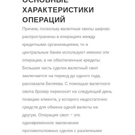
ХАРАКТЕРИСТИКИ
ОПЕРАЦИЙ
Причем, поскольку валютные свопы широко
распространены в операциях между
кредитными организациями, то и
центральные банки используют именно эти
операции, а не обеспеченные кредиты.
Большая часть сделок валютный своп
заключается на период до одного года,
рассказала Беляева. С помощью валютного
свопа брокер переносит на следующий день
позицию клиента, у которого недостаточно
средств для обмена одной валюты на
другую. Операция своп – это
одновременное заключение
противоположных сделок с различными