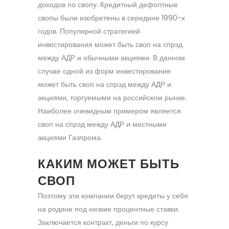
доходов по свопу. Кредитный дефолтные
свопы были изобретены в середине 1990-х
годов. Популярной стратегией
инвестирования может быть своп на спрэд
между АДР и обычными акциями. В данном
случае одной из форм инвестирования
может быть своп на спрэд между АДР и
акциями, торгуемыми на российском рынке.
Наиболее очевидным примером является
своп на спрэд между АДР и местными
акциями Газпрома.
КАКИМ МОЖЕТ БЫТЬ
СВОП
Поэтому эти компании берут кредиты у себя
на родине под низкие процентные ставки.
Заключается контракт, деньги по курсу