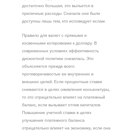
достаточно большая, это выльется в
приличные расходы. Сначала они были
доступны лишь тем, кто исповедует ислам.
Правило для валют с прямыми и
косвенными котировками к доллару. В
современных условиях эффективность
дисконтной политики снизилась. Это
объясняется прежде всего
противоречивостью ее внутренних и
внешних целей. Если процентные ставки
снижаются в целях оживления конъюнктуры,
то это отрицательно влияет на платежный
баланс, если вызывает отлив капиталов.
Повышение учетной ставки в целях
улучшения платежного баланса
отрицательно влияет на экономику, если она