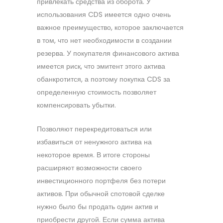
привлекать средства из оборота. У
использования CDS имеется одно очень
важное преимущество, которое заключается
в том, что нет необходимости в создании
резерва. У покупателя финансового актива
имеется риск, что эмитент этого актива
обанкротится, а поэтому покупка CDS за
определенную стоимость позволяет
компенсировать убытки.
Позволяют перекредитоваться или
избавиться от ненужного актива на
некоторое время. В итоге стороны
расширяют возможности своего
инвестиционного портфеля без потери
активов. При обычной спотовой сделке
нужно было бы продать один актив и
приобрести другой. Если сумма актива