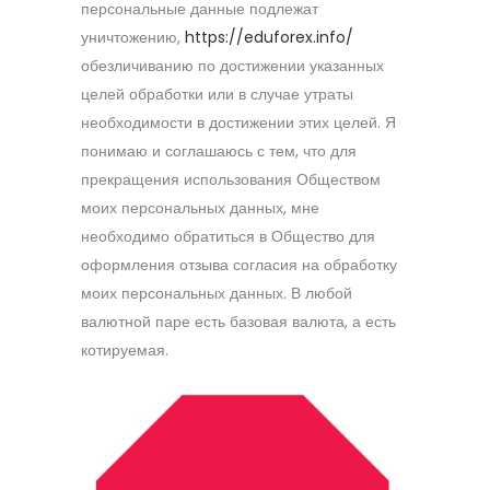
персональные данные подлежат
уничтожению,
https://eduforex.info/
обезличиванию по достижении указанных
целей обработки или в случае утраты
необходимости в достижении этих целей. Я
понимаю и соглашаюсь с тем, что для
прекращения использования Обществом
моих персональных данных, мне
необходимо обратиться в Общество для
оформления отзыва согласия на обработку
моих персональных данных. В любой
валютной паре есть базовая валюта, а есть
котируемая.