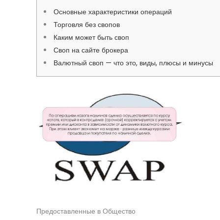
Основные характеристики операций
Торговля без свопов
Каким может быть своп
Своп на сайте брокера
Валютный своп — что это, виды, плюсы и минусы
Предоставленные в Общество