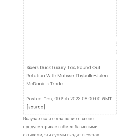
–
FORBE
Sixers Duck Luxury Tax, Round Out
Rotation With Matisse Thybulle-Jalen
McDaniels Trade.
Posted: Thu, 09 Feb 2023 08:00:00 GMT
[
source
]
Вслучае если соглашение о свопе
предусматривает обмен базисными
активами, эти суммы входят в состав