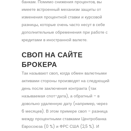
банкам. Помимо снижения процентов, вы
имеете встроенный механизм защиты от
изменения процентной ставки и курсовой
разницы, которые очень часто несут в себе
дополнительные обременения при работе с
кредитами в иностранной валюте.
СВОП НА САЙТЕ
БРОКЕРА
Так называют своп, когда обмен валютными
активами стороны производят на следующий
день после заключения контракта (так
называемая спот-дата), а обратный – в
довольно удаленную дату (например, через
6 месяцев). В этом примере своп – разница
между процентными ставками Центробанка
Евросоюза (0 %) и ФРС США (2,5 %). И