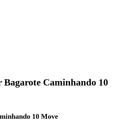
tar Bagarote Caminhando 10
Caminhando 10 Move