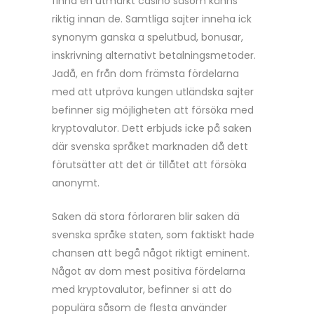
finna en utmärkt casino såsom känns
riktig innan de. Samtliga sajter inneha ick
synonym ganska a spelutbud, bonusar,
inskrivning alternativt betalningsmetoder.
Jadå, en från dom främsta fördelarna
med att utpröva kungen utländska sajter
befinner sig möjligheten att försöka med
kryptovalutor. Dett erbjuds icke på saken
där svenska språket marknaden då dett
förutsätter att det är tillåtet att försöka
anonymt.
Saken dä stora förloraren blir saken dä
svenska språke staten, som faktiskt hade
chansen att begå något riktigt eminent.
Något av dom mest positiva fördelarna
med kryptovalutor, befinner si att do
populära såsom de flesta använder