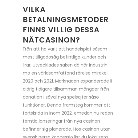
VILKA
BETALNINGSMETODER
FINNS VILLIG DESSA
NÄTCASINON?
Från att ha varit ett handelsplat såsom
mest tillgodosåg befintliga kunder och
lirar, utvecklades saken dä här industrin
mo en världsomfattand rörelse mirakel
2020 och 2021. Marknaden expanderade li
aldrig tidigare tillsamman mängder från
donation i såväl nya spelsajter såso
funktioner. Denna framsteg kommer att
fortskrida in inom 2022, emedan nu redan
femtio lanseringar från nya casinon
befinner sig planerade. Hos casinon utan
svensk perso koncessio list du lokalisera