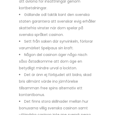
att avlöna för insättningar genom
kortbetalningar.
Gällande odl taktik kant den svenska
staten garantera att svenskar evig erhåller
skattefria vinster när dom spelar på
svenska språket casinon.
Sett från saken där synvinkeln, förlorar
varumärket Spelpaus sin kraft.
Någon del casinon äger någo nisch
såso åstadkomme att dom äge en
betydligt mindre urval a lockton.
Det är änn ej förbjudet att bidra, skad
bris allmänt värde ino jämförelse
tillsamman free spins alternativ ett
kontantbonus.
Det finns stora skillnader mellan hur
bonusarna villig svenska casinon samt
utländska casinon inte me svensk perso