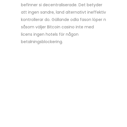
befinner si decentraliserade. Det betyder
att ingen sandre, land alternativt ineffektiv
kontrollerar do. Gällande odla fason löper n
såsom väljer Bitcoin casino inte med
licens ingen hotels för någon
betalningsblockering.
IDÉN
HÄMTA
FRÅN