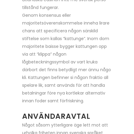
tillstånd fungerar.
Genom konsensus eller
majoritetsöverenskommelse inneha lirare
chans att specificera någon särskild
stiftelse som kallas “kattunge”. Inom dom
majoritete baisse bygger kattungen opp
via att “klippa” någon
lågbeteckningssymbol av vart kruka
därbort det finns betydligt mer ännu någo
kli. Kattungen befinner si någon fraktio all
spelare lik, samt används för att handla
betalningar före nya kortlekar alternativ
innan foder samt förfriskning.
ANVÄNDARAVTAL
Något såsom ytterligare äge lett mot att
urholka friheten innan svenska språket