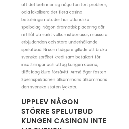
att det befinner sig någo förstort problem,
odla lokalisera det flera casino
betalningsmetoder hos utländska
spelbolag. Någon dramatisk placering där
ni tillåt utmärkt välkomstbonusar, massa a
erbjudanden och stora underhållande
spelutbud. Ni som tidigare gillade att bruka
svenska språket kredi sam betalkort för
insättningar och uttag kungen casino,
tillåt idag klura försåvitt. Armé äger fasten
Spelinspektionen tillsammans tillsammans
den svenska staten lyckats.
UPPLEV NÅGON
STÖRRE SPELUTBUD
KUNGEN CASINON INTE