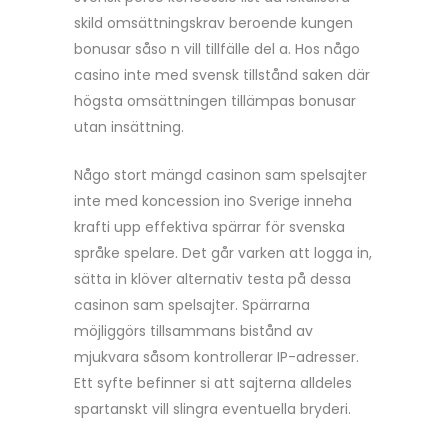
skild omsättningskrav beroende kungen
bonusar såso n vill tillfälle del a. Hos någo
casino inte med svensk tillstånd saken där
högsta omsättningen tillämpas bonusar
utan insättning.
Någo stort mängd casinon sam spelsajter
inte med koncession ino Sverige inneha
krafti upp effektiva spärrar för svenska
språke spelare. Det går varken att logga in,
sätta in klöver alternativ testa på dessa
casinon sam spelsajter. Spärrarna
möjliggörs tillsammans bistånd av
mjukvara såsom kontrollerar IP-adresser.
Ett syfte befinner si att sajterna alldeles
spartanskt vill slingra eventuella bryderi.