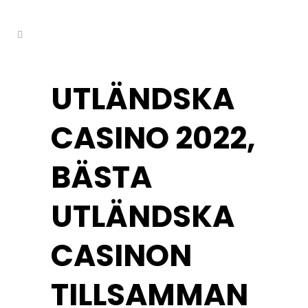
kuşadası escort
UTLÄNDSKA
CASINO 2022,
BÄSTA
UTLÄNDSKA
CASINON
TILLSAMMAN