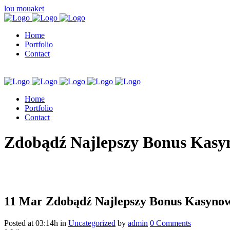
lou mouaket
Home
Portfolio
Contact
Home
Portfolio
Contact
kuşadası escort
Zdobądź Najlepszy Bonus Kasy
11 Mar
Zdobądź Najlepszy Bonus Kasyno
Posted at 03:14h
in
Uncategorized
by
admin
0 Comments