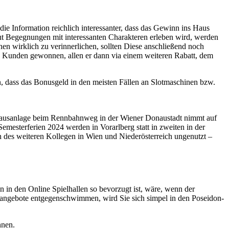
die Information reichlich interessanter, dass das Gewinn ins Haus
 Begegnungen mit interessanten Charakteren erleben wird, werden
nen wirklich zu verinnerlichen, sollten Diese anschließend noch
hen Kunden gewonnen, allen er dann via einem weiteren Rabatt, dem
n, dass das Bonusgeld in den meisten Fällen an Slotmaschinen bzw.
nhausanlage beim Rennbahnweg in der Wiener Donaustadt nimmt auf
Semesterferien 2024 werden in Vorarlberg statt in zweiten in der
n des weiteren Kollegen in Wien und Niederösterreich ungenutzt –
 in den Online Spielhallen so bevorzugt ist, wäre, wenn der
usangebote entgegenschwimmen, wird Sie sich simpel in den Poseidon-
nnen.