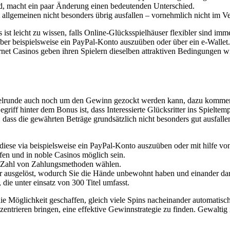
ind, macht ein paar Änderung einen bedeutenden Unterschied.
m allgemeinen nicht besonders übrig ausfallen – vornehmlich nicht im 
s ist leicht zu wissen, falls Online-Glücksspielhäuser flexibler sind 
über beispielsweise ein PayPal-Konto auszuüben oder über ein e-Walle
rnet Casinos geben ihren Spielern dieselben attraktiven Bedingungen 
Spielrunde auch noch um den Gewinn gezockt werden kann, dazu kommen
riff hinter dem Bonus ist, dass Interessierte Glücksritter ins Spielte
t, dass die gewährten Beträge grundsätzlich nicht besonders gut ausfal
diese via beispielsweise ein PayPal-Konto auszuüben oder mit hilfe von
rfen und in noble Casinos möglich sein.
n Zahl von Zahlungsmethoden wählen.
r ausgelöst, wodurch Sie die Hände unbewohnt haben und einander dara
die unter einsatz von 300 Titel umfasst.
e Möglichkeit geschaffen, gleich viele Spins nacheinander automatisch
entrieren bringen, eine effektive Gewinnstrategie zu finden. Gewaltig 