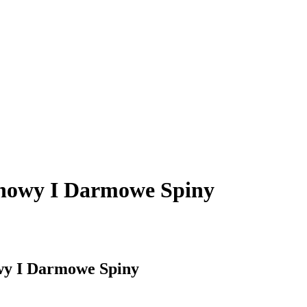
nowy I Darmowe Spiny
wy I Darmowe Spiny