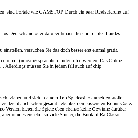
ssen, sind Portale wie GAMSTOP. Durch ein paar Registrierung auf
naus Deutschland oder darüber hinaus diesem Teil des Landes
instellen, versuchen Sie das doch besser erst einmal gratis.
ten nimmer (umgangssprachlich) aufgerufen werden. Das Online
s… Allerdings müssen Sie in jedem fall auch auf chip
acht ziehen und sich in einem Top Spielcasino anmelden wollen.
 vielleicht auch schon gesamt nebenbei den passenden Bonus Code.
emo Version bieten die Spiele eben ebenso keine Gewinne darüber
 aber mindestens ebenso viele Spieler, die Book of Ra Classic