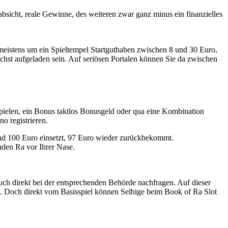
absicht, reale Gewinne, des weiteren zwar ganz minus ein finanzielles
meistens um ein Spieltempel Startguthaben zwischen 8 und 30 Euro,
hst aufgeladen sein. Auf seriösen Portalen können Sie da zwischen
ispielen, ein Bonus taktlos Bonusgeld oder qua eine Kombination
o registrieren.
 und 100 Euro einsetzt, 97 Euro wieder zurückbekommt.
den Ra vor Ihrer Nase.
uch direkt bei der entsprechenden Behörde nachfragen. Auf dieser
st. Doch direkt vom Basisspiel können Selbige beim Book of Ra Slot